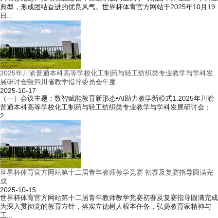
典型，形成团结奋进的优良风气。世界杯体育官方网站于2025年10月19
日...
2025年川渝普通本科高等学校化工制药与轻工纺织类专业教学与学科发
展研讨会暨四川省教学指导委员会年度...
2025-10-17
（一）会议主题：数智赋能教育新形态•AI助力教学新模式1.2025年川渝
普通本科高等学校化工制药与轻工纺织类专业教学与学科发展研讨会；
2....
世界杯体育官方网站第十二届青年教师教学竞赛 初赛及复赛指导圆满完
成
2025-10-15
世界杯体育官方网站第十二届青年教师教学竞赛初赛及复赛指导圆满完成
为深入贯彻党的教育方针，落实立德树人根本任务，弘扬教育家精神与
工...