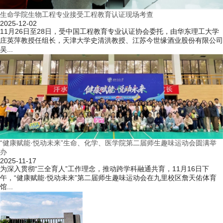
生命学院生物工程专业接受工程教育认证现场考查
2025-12-02
11月26日至28日，受中国工程教育专业认证协会委托，由华东理工大学
庄英萍教授任组长，天津大学史清洪教授、江苏今世缘酒业股份有限公司
吴...
“健康赋能·悦动未来”生命、化学、医学院第二届师生趣味运动会圆满举
办
2025-11-17
为深入贯彻“三全育人”工作理念，推动跨学科融通共育，11月16日下
午，“健康赋能·悦动未来”第二届师生趣味运动会在九里校区詹天佑体育
馆...