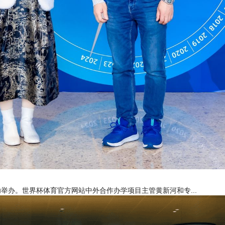
功举办。世界杯体育官方网站中外合作办学项目主管黄新河和专...