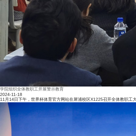
学院组织全体教职工开展警示教育
2024-11-18
11月14日下午，世界杯体育官方网站在犀浦校区X1225召开全体教职