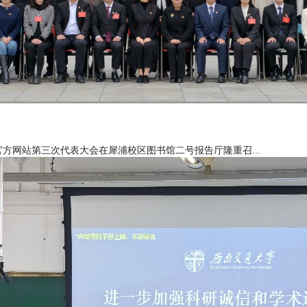
方网站第三次代表大会在犀浦校区图书馆二号报告厅隆重召...