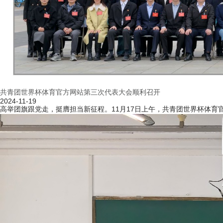
共青团世界杯体育官方网站第三次代表大会顺利召开
2024-11-19
高举团旗跟党走，挺膺担当新征程。11月17日上午，共青团世界杯体育官