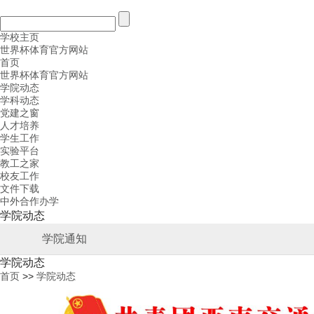
学校主页
世界杯体育官方网站
首页
世界杯体育官方网站
学院动态
学科动态
党建之窗
人才培养
学生工作
实验平台
教工之家
校友工作
文件下载
中外合作办学
学院动态
学院通知
学院动态
首页
>>
学院动态