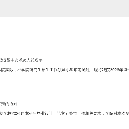
议成绩基本要求及人员名单
院实际，经学院研究生招生工作领导小组审定通过，现将我院2026年博士.
答辩的通知
据学校2026届本科生毕业设计（论文）答辩工作相关要求，学院对本次毕.