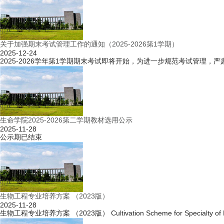
关于加强期末考试管理工作的通知（2025-2026第1学期）
2025-12-24
2025-2026学年第1学期期末考试即将开始，为进一步规范考试管理，
生命学院2025-2026第二学期教材选用公示
2025-11-28
公示期已结束
生物工程专业培养方案 （2023版）
2025-11-28
生物工程专业培养方案 （2023版） Cultivation Scheme for Specialty of