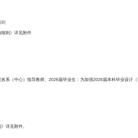
细则
施细则》详见附件
系（中心）指导教师、2026届毕业生：为加强2026届本科毕业设计（论.
则》详见附件。