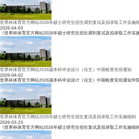
世界杯体育官方网站2026年硕士研究生招生调剂复试及拟录取工作实施
2026-04-03
《世界杯体育官方网站2026年硕士研究生招生调剂复试及拟录取工作实
世界杯体育官方网站2026届本科毕业设计（论文）中期检查安排通知
2026-04-02
世界杯体育官方网站2026届本科毕业设计（论文）中期检查安排通知学院各
世界杯体育官方网站2026年硕士研究生招生复试及拟录取工作实施细则
2026-03-23
《世界杯体育官方网站2026年硕士研究生招生复试及拟录取工作实施细