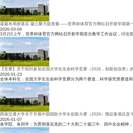
谋篇布局抓落实 凝心聚力提质量——世界杯体育官方网站召开新学期第
2026-03-04
3月2日上午，世界杯体育官方网站召开新学期首次教学工作会议，讨论安
【竞赛】关于组织参加全国大学生生命科学竞赛（2026，创新创业类）
2026-01-23
全体本科生：全国大学生生命科学竞赛分为两个赛道，科学探究类赛道和创新
西南交通大学关于开展中国国际大学生创新大赛（2026）预征集项目及“
2026-01-07
各学院、各同学：为贯彻落实党的二十大和二十届三中、四中全会精神，深