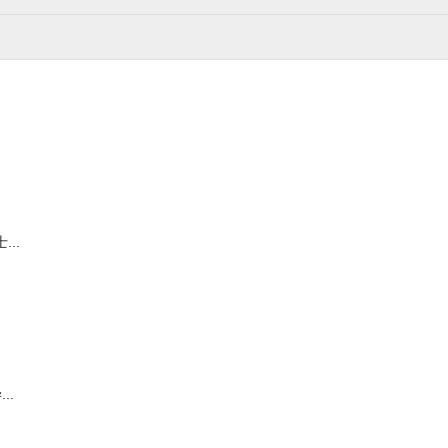
..
..