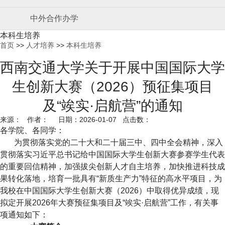
中外合作办学
本科生培养
首页
>>
人才培养
>>
本科生培养
西南交通大学关于开展中国国际大学
生创新大赛（2026）预征集项目
及“竢实·启航营”的通知
来源： 作者： 日期：2026-01-07 点击数：
各学院、各同学：
为贯彻落实党的二十大和二十届三中、四中全会精神，深入
贯彻落实习近平总书记给中国国际大学生创新大赛参赛学生代表
的重要回信精神，加强拔尖创新人才自主培养，加快推进科技成
果转化落地，
培育一批具有“新质生产力”特征的高水平项目，为
我校在中国国际大学生创新大赛（2026）中取得优异成绩，现
拟定开展2026年大赛预征集项目及“竢实·启航营”工作，
有关事
项通知如下：