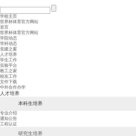
学校主页
世界杯体育官方网站
首页
世界杯体育官方网站
学院动态
学科动态
党建之窗
人才培养
学生工作
实验平台
教工之家
校友工作
文件下载
中外合作办学
人才培养
本科生培养
专业介绍
通知公告
工程认证
研究生培养