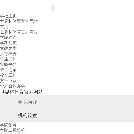
学校主页
世界杯体育官方网站
首页
世界杯体育官方网站
学院动态
学科动态
党建之窗
人才培养
学生工作
实验平台
教工之家
校友工作
文件下载
中外合作办学
世界杯体育官方网站
学院简介
机构设置
学院领导
学院二级机构