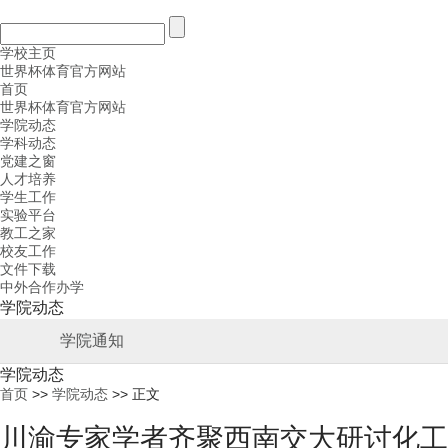
学校主页
世界杯体育官方网站
首页
世界杯体育官方网站
学院动态
学科动态
党建之窗
人才培养
学生工作
实验平台
教工之家
校友工作
文件下载
中外合作办学
学院动态
学院通知
学院动态
首页
>>
学院动态
>> 正文
川渝专家学者齐聚西南交大研讨化工