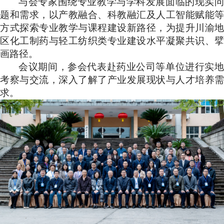
与会专家围绕专业教学与学科发展面临的现实问
题和需求，以产教融合、科教融汇及人工智能赋能等
方式探索专业教学与课程建设新路径，为提升川渝地
区化工制药与轻工纺织类专业建设水平凝聚共识、擘
画路径。
会议期间，参会代表赴药业公司等单位进行实地
考察与交流，深入了解了产业发展现状与人才培养需
求。