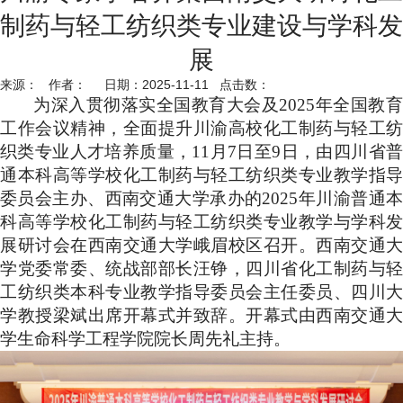
制药与轻工纺织类专业建设与学科发
展
来源： 作者： 日期：2025-11-11 点击数：
为深入贯彻落实全国教育大会及2025年全国教育
工作会议精神，全面提升川渝高校化工制药与轻工纺
织类专业人才培养质量，11月7日至9日，由四川省普
通本科高等学校化工制药与轻工纺织类专业教学指导
委员会主办、西南交通大学承办的2025年川渝普通本
科高等学校化工制药与轻工纺织类专业教学与学科发
展研讨会在西南交通大学峨眉校区召开。西南交通大
学党委常委、统战部部长汪铮，四川省化工制药与轻
工纺织类本科专业教学指导委员会主任委员、四川大
学教授梁斌出席开幕式并致辞。开幕式由西南交通大
学生命科学工程学院院长周先礼主持。