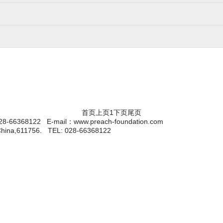
首页
上页
1
下页
尾页
22 E-mail：www.preach-foundation.com
 China,611756. TEL: 028-66368122