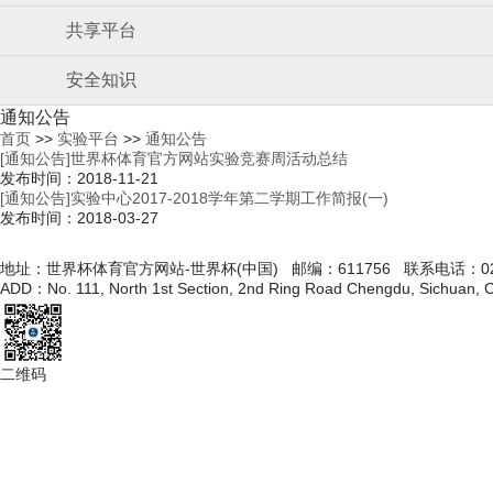
共享平台
安全知识
通知公告
首页
>>
实验平台
>>
通知公告
[通知公告]
世界杯体育官方网站实验竞赛周活动总结
发布时间：2018-11-21
[通知公告]
实验中心2017-2018学年第二学期工作简报(一)
发布时间：2018-03-27
地址：世界杯体育官方网站-世界杯(中国) 邮编：611756 联系电话：028-663681
ADD：No. 111, North 1st Section, 2nd Ring Road Chengdu, Sichuan,
二维码