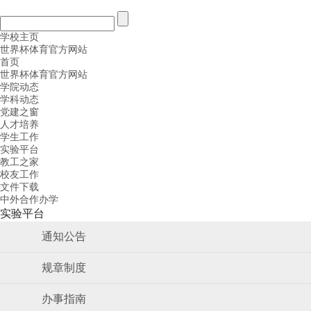
学校主页
世界杯体育官方网站
首页
世界杯体育官方网站
学院动态
学科动态
党建之窗
人才培养
学生工作
实验平台
教工之家
校友工作
文件下载
中外合作办学
实验平台
通知公告
规章制度
办事指南