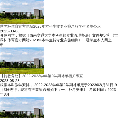
世界杯体育官方网站2023年本科生转专业拟录取学生名单公示
2023-09-06
​各位同学：根据《西南交通大学本科生转专业管理办法》文件规定和《世
界杯体育官方网站2023年本科生转专业实施细则》，经学生本人网上
申...
【转教务处】2022-2023学年第2学期补考相关事宜
2023-08-28
根据本科教学安排， 2022-2023学年第2学期补考定于2023年8月31日-9
月3日进行，现将有关事项通知如下：一、补考安排1、考试时间：2023
年8月...