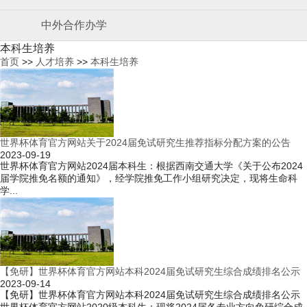
中外合作办学
本科生培养
首页
>>
人才培养
>>
本科生培养
世界杯体育官方网站关于2024届免试研究生推荐指标分配方案的公告
2023-09-19
​世界杯体育官方网站2024届本科生：根据西南交通大学《关于公布2024
届学院推免名额的通知》，经学院推免工作小组研究决定，现将生命科
学...
【免研】世界杯体育官方网站本科2024届免试研究生综合成绩排名公示
2023-09-14
【免研】世界杯体育官方网站本科2024届免试研究生综合成绩排名公示