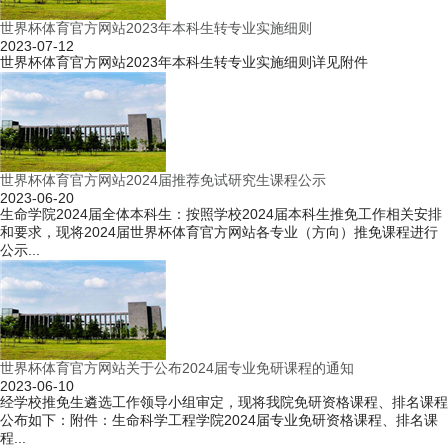
世界杯体育官方网站2023年本科生转专业实施细则
2023-07-12
世界杯体育官方网站2023年本科生转专业实施细则详见附件
世界杯体育官方网站2024届推荐免试研究生课程公示
2023-06-20
生命学院2024届全体本科生：按照学校2024届本科生推免工作相关安排
和要求，现将2024届世界杯体育官方网站各专业（方向）推免课程进行
公示...
世界杯体育官方网站关于公布2024届专业免研课程的通知
2023-06-10
经学校推免生遴选工作领导小组审定，现将我院免研资格课程、排名课程
公布如下：附件：生命科学工程学院2024届专业免研资格课程、排名课
程...