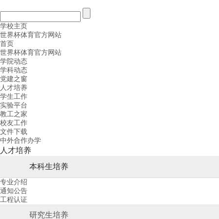
学校主页
世界杯体育官方网站
首页
世界杯体育官方网站
学院动态
学科动态
党建之窗
人才培养
学生工作
实验平台
教工之家
校友工作
文件下载
中外合作办学
人才培养
本科生培养
专业介绍
通知公告
工程认证
研究生培养