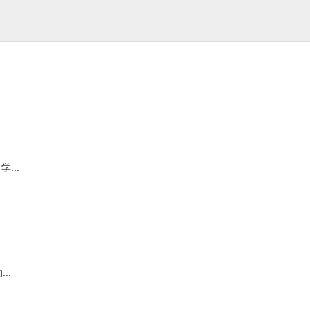
...
..