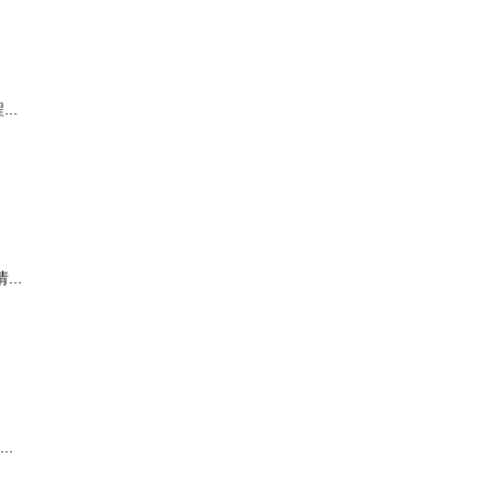
..
..
.