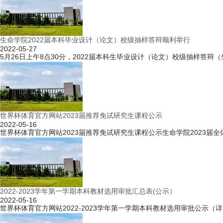
生命学院2022届本科毕业设计（论文）校级抽样答辩顺利举行
2022-05-27
5月26日上午8点30分，2022届本科生毕业设计（论文）校级抽样答辩（
世界杯体育官方网站2023届推荐免试研究生课程公示
2022-05-16
​世界杯体育官方网站2023届推荐免试研究生课程公示生命学院2023届全
2022-2023学年第一学期本科教材选用审批汇总表(公示）
2022-05-16
世界杯体育官方网站2022-2023学年第一学期本科教材选用审批公示（