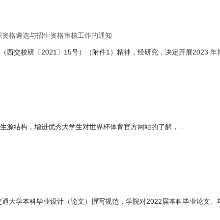
职资格遴选与招生资格审核工作的通知
校研〔2021〕15号）（附件1）精神，经研究，决定开展2023 年博.
源结构，增进优秀大学生对世界杯体育官方网站的了解，...
通大学本科毕业设计（论文）撰写规范，学院对2022届本科毕业论文、毕.