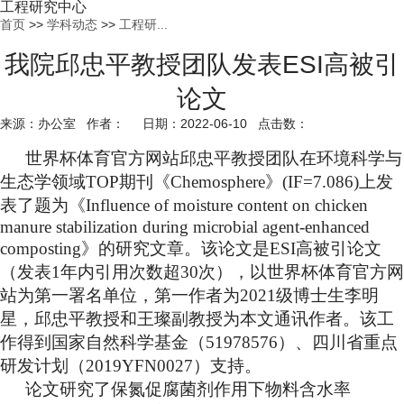
工程研究中心
首页
>>
学科动态
>>
工程研...
我院邱忠平教授团队发表ESI高被引
论文
来源：办公室 作者： 日期：2022-06-10 点击数：
世界杯体育官方网站邱忠平教授团队在环境科学与
生态学领域
TOP
期刊《
Chemosphere
》
(IF=7.086)
上发
表了题为《
Influence of moisture content on chicken
manure stabilization during microbial agent-enhanced
composting
》的研究文章。该论文是
ESI
高被引论文
（发表
1
年内引用次数超
30
次），以世界杯体育官方网
站为第一署名单位，第一作者为
2021
级博士生李明
星，邱忠平教授和王璨副教授为本文通讯作者。该工
作得到国家自然科学基金（
51978576
）、四川省重点
研发计划（
2019YFN0027
）支持。
论文研究了保氮促腐菌剂作用下物料含水率