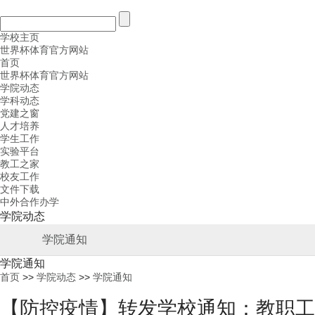
学校主页
世界杯体育官方网站
首页
世界杯体育官方网站
学院动态
学科动态
党建之窗
人才培养
学生工作
实验平台
教工之家
校友工作
文件下载
中外合作办学
学院动态
学院通知
学院通知
首页
>>
学院动态
>>
学院通知
【防控疫情】转发学校通知：教职工