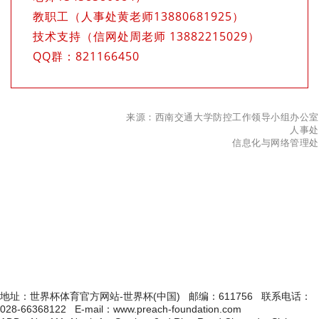
教职工（人事处黄老师13880681925）
技术支持（信网处周老师 13882215029）‍
QQ群：821166450
来源：西南交通大学防控工作领导小组办公室
人事处
信息化与网络管理处
地址：世界杯体育官方网站-世界杯(中国) 邮编：611756 联系电话：
028-66368122 E-mail：www.preach-foundation.com