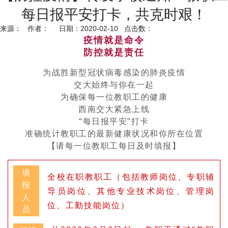
每日报平安打卡，共克时艰！
来源： 作者： 日期：2020-02-10 点击数：
疫情就是命令
防控就是责任
为战胜新型冠状病毒感染的肺炎疫情
交大始终与你在一起
为确保每一位教职工的健康
西南交大紧急上线
“每日报平安”打卡
准确统计教职工的最新健康状况和你所在位置
【请每一位教职工每日及时填报】
填
全校在职教职工（包括教师岗位、专职辅
报
导员岗位、其他专业技术岗位、管理岗
人
位、工勤技能岗位）
员