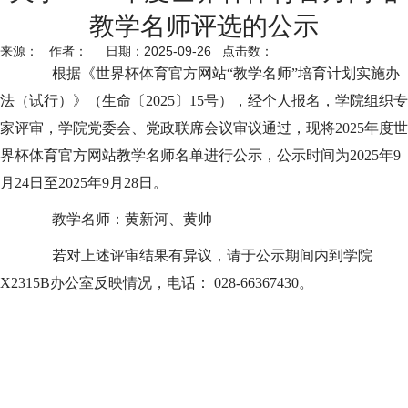
教学名师评选的公示
来源： 作者： 日期：2025-09-26 点击数：
根据
《世界杯体育官方网站
“教学名师”培育计划实施办
法（试行）》（生命〔
2025
〕
15
号）
，经个人报名
，
学院组织专
家评审，学院党委会、党政联席会议审议通过，现将
202
5
年度
世
界杯体育官方网站
教学名师名单进行公示，公示时间为
2025年
9
月
24
日至
2025年
9
月
28
日。
教学名师
：
黄新河、黄帅
若对上述评审结果有异议，请于公示期间内到学院
X
2315B
办公室反映情况，电话：
028-6636
7430
。