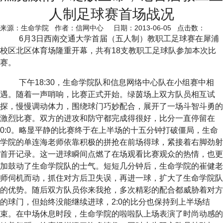
人制足球赛首场战况
来源：生命学院 作者：信网中心 日期：2013-06-05 点击数：
6
月3日
西南交通大学首届（五人制）教职工足球赛在犀浦
校区北区体育场隆重开幕，共有18支教职工足球队参加本次比
赛。
下午18:30，生命学院队和信息网络中心队在小组赛中相
遇。随着一声哨响，比赛正式开始。绿茵场上双方队员相互试
探，慢慢调动体力，围绕球门巧妙配合，展开了一场斗智斗勇的
激烈比赛。双方的进攻和防守都完成得很好，比分一直停留在
0:0。略显平静的比赛终于在上半场的十五分钟打破僵局，生命
学院的单连海老师依靠积极的拼抢在前场得球，紧接着右脚劲射
首开记录。这一进球瞬间点燃了在场观看比赛观众的热情，也更
加鼓动了生命学院队的士气。短短几分钟后，生命学院的崔健老
师伺机而动，抓住对方后卫失误，再进一球，扩大了生命学院队
的优势。随后双方队员你来我抢，多次精彩的配合都威胁着对方
的球门，但始终没能继续进球，2:0的比分也保持到上半场结
束。在中场休息时段，生命学院的啦啦队上场表演了时尚动感的