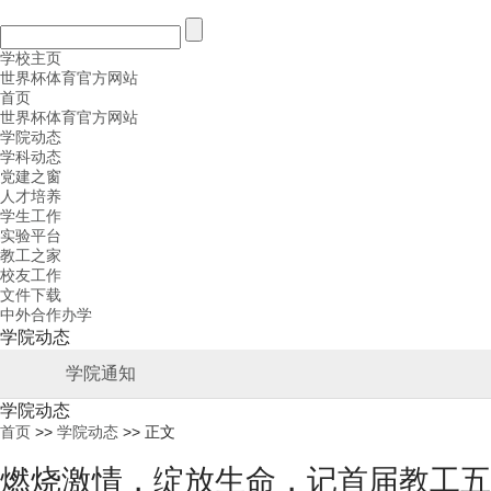
学校主页
世界杯体育官方网站
首页
世界杯体育官方网站
学院动态
学科动态
党建之窗
人才培养
学生工作
实验平台
教工之家
校友工作
文件下载
中外合作办学
学院动态
学院通知
学院动态
首页
>>
学院动态
>> 正文
燃烧激情，绽放生命，记首届教工五