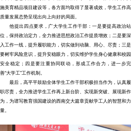
施美育精品项目建设等，各方面均取得了显著成效，学生工作高
质量发展态势呈现出向上向好的局面。
他提出四点要求，广大学生工作干部：一是要提高政治站
位，保持政治定力，全力推进思想政治工作提质增效；二是要深
入工作一线，提升履职能力，切实做到动脑、用心、尽责；三是
要树牢风险意识，提升安稳眼力，切实维护学生身心健康和校园
安全稳定；四是要注重协同联动，形成工作合力，进一步完
善
“
大学工
”
工作机制。
最后，高平平鼓励全体学生工作干部积极担当作为，认真履
职尽责，全力推进学生工作再上新台阶、实现新突破、展现新作
为，为谱写教育强国建设的西南交大篇章贡献学工人的智慧和力
量。