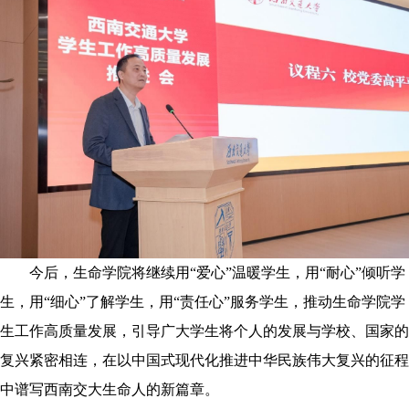
今后，生命学院将继续用“爱心”温暖学生，用“耐心”倾听学
生，用“细心”了解学生，用“责任心”服务学生，推动生命学院学
生工作高质量发展，引导广大学生将个人的发展与学校、国家的
复兴紧密相连，在以中国式现代化推进中华民族伟大复兴的征程
中谱写西南交大生命人的新篇章。