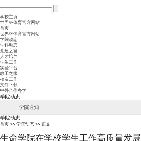
学校主页
世界杯体育官方网站
首页
世界杯体育官方网站
学院动态
学科动态
党建之窗
人才培养
学生工作
实验平台
教工之家
校友工作
文件下载
中外合作办学
学院动态
学院通知
学院动态
首页
>>
学院动态
>> 正文
生命学院在学校学生工作高质量发展