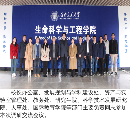
校长办公室、发展规划与学科建设处、资产与实
验室管理处、教务处、研究生院、科学技术发展研究
院、人事处、国际教育学院
等部门主要负责同志参加
本次调研交流会议。