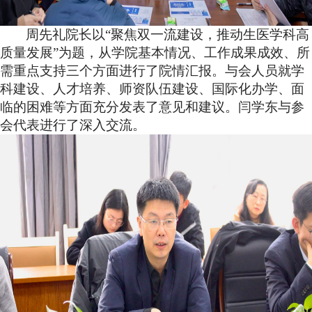
周先礼院长以“聚焦双一流建设，推动生医学科高
质量发展”为题，从学院基本情况、工作成果成效、所
需重点支持三个方面进行了院情汇报。与会人员就学
科建设、人才培养、师资队伍建设、国际化办学、面
临的困难等方面充分发表了意见和建议。闫学东与参
会代表进行了深入交流。