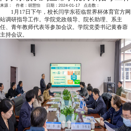
来源： 作者：胡慧怡 日期：2024-01-17 点击数：
1
月
17
日下午，校长闫学东莅临世界杯体育官方网
站调研指导工作。学院党政领导、院长助理、系主
任、青年教师代表等参加会议。学院党委书记黄春蓉
主持会议。