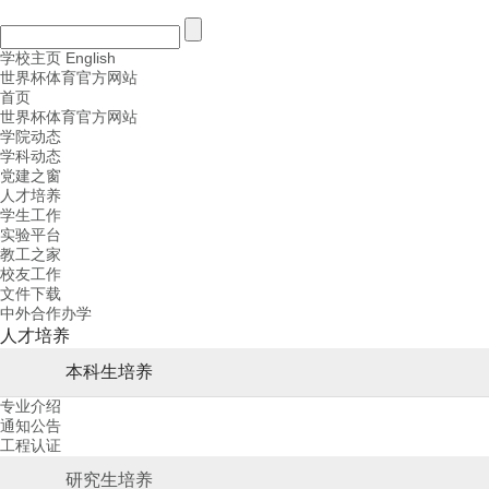
学校主页
English
世界杯体育官方网站
首页
世界杯体育官方网站
学院动态
学科动态
党建之窗
人才培养
学生工作
实验平台
教工之家
校友工作
文件下载
中外合作办学
人才培养
本科生培养
专业介绍
通知公告
工程认证
研究生培养