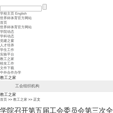
学校主页
English
世界杯体育官方网站
首页
世界杯体育官方网站
学院动态
学科动态
党建之窗
人才培养
学生工作
实验平台
教工之家
校友工作
文件下载
中外合作办学
教工之家
工会组织机构
教工之家
首页
>>
教工之家
>> 正文
学院召开第五届工会委员会第三次全