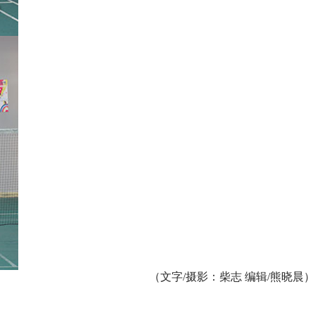
（文字
/
摄影：柴志 编辑
/
熊晓晨）