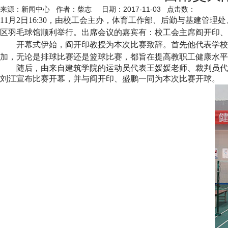
来源：新闻中心 作者：柴志 日期：2017-11-03 点击数：
11
月2日16:30，由校工会主办，体育工作部、后勤与基建管
区羽毛球馆顺利举行。出席会议的嘉宾有：校工会主席阎开印、
开幕式伊始，阎开印教授为本次比赛致辞。首先他代表学校
加，无论是排球比赛还是篮球比赛，都旨在提高教职工健康水平
随后，由来自建筑学院的运动员代表王媛媛老师、裁判员代
刘江宣布比赛开幕，并与阎开印、盛鹏一同为本次比赛开球。