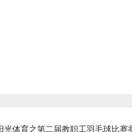
阳光体育之第二届教职工羽毛球比赛