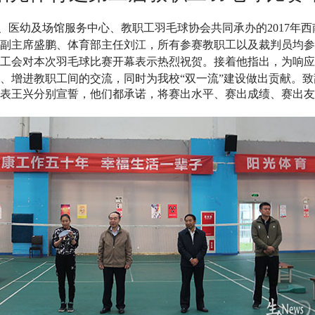
理处、医幼及场馆服务中心、教职工羽毛球协会共同承办的2017
副主席盛鹏、体育部主任刘江，所有参赛教职工以及裁判员均参
工会对本次羽毛球比赛开幕表示热烈祝贺。接着他指出，为响应
、增进教职工间的交流，同时为我校“双一流”建设做出贡献。
表王兴分别宣誓，他们都承诺，将赛出水平、赛出成绩、赛出友