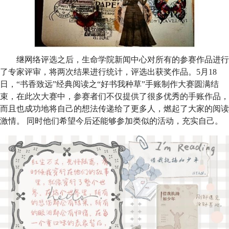
继网络评选之后，生命学院新闻中心对所有的参赛作品进行
了专家评审，将两次结果进行统计，评选出获奖作品。
5
月
18
日，“书香致远”经典阅读之“好书我种草”手账制作大赛圆满结
束，在此次大赛中，参赛者们不仅提供了很多优秀的手账作品，
而且也成功地将自己的想法传递给了更多人，燃起了大家的阅读
激情。 同时他们希望今后还能够参加类似的活动，充实自己。