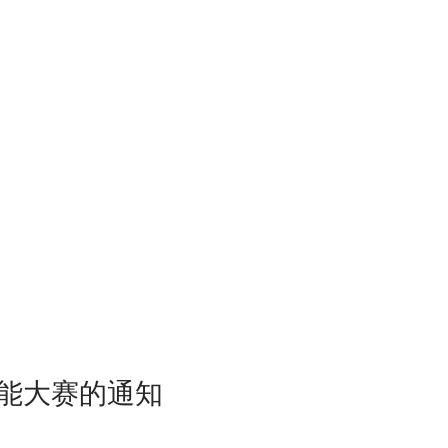
技能大赛的通知