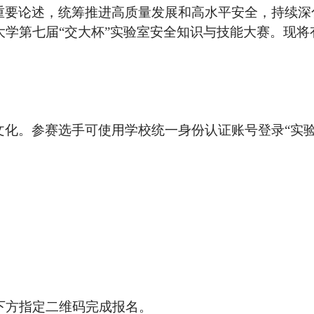
要论述，统筹推进高质量发展和高水平安全，持续深
学第七届“交大杯”实验室安全知识与技能大赛。现将
化。参赛选手可使用学校统一身份认证账号登录“实验
下方指定二维码完成报名。