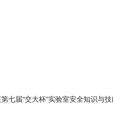
第七届“交大杯”实验室安全知识与