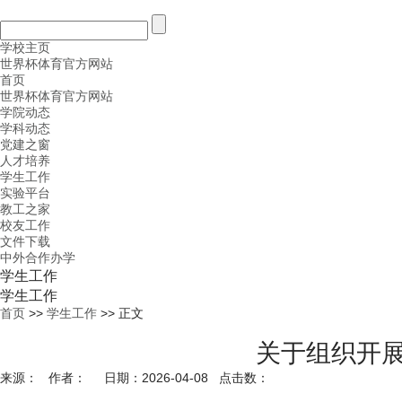
学校主页
世界杯体育官方网站
首页
世界杯体育官方网站
学院动态
学科动态
党建之窗
人才培养
学生工作
实验平台
教工之家
校友工作
文件下载
中外合作办学
学生工作
学生工作
首页
>>
学生工作
>> 正文
关于组织开展
来源： 作者： 日期：2026-04-08 点击数：