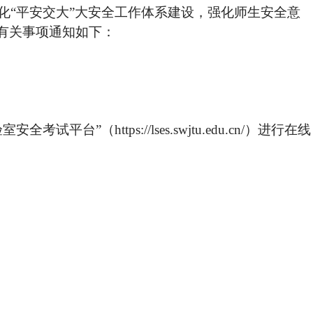
化“平安交大”大安全工作体系建设，强化师生安全意
有关事项通知如下：
室安全考试平台”（
https://lses.swjtu.edu.cn/
）进行在线