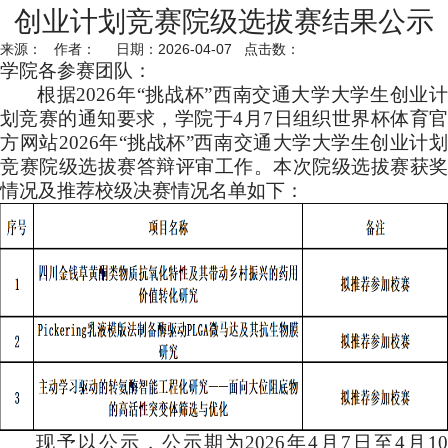
创业计划竞赛院级选拔赛结果公示
来源： 作者： 日期：2026-04-07 点击数：
学院各参赛团队：
根据
2026
年
“
挑战杯
”
西南交通大学大学生创业
划竞赛的
通知要求，学院于
4
月
7
日组织世界杯体育
方网站
2026
年
“
挑战杯
”
西南交通大学大学生创业计
竞赛院级选拔赛答辩评审工作。本次院级选拔赛获奖
情况及推荐校级决赛情况名单如下：
现予以公示，公示期为
2026
年
4
月
7
日至
4
月
1