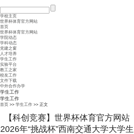
学校主页
世界杯体育官方网站
首页
世界杯体育官方网站
学院动态
学科动态
党建之窗
人才培养
学生工作
实验平台
教工之家
校友工作
文件下载
中外合作办学
学生工作
学生工作
首页
>>
学生工作
>> 正文
【科创竞赛】世界杯体育官方网站
2026年“挑战杯”西南交通大学大学生