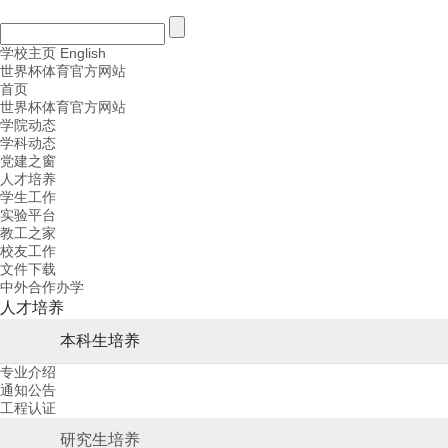
学校主页
English
世界杯体育官方网站
首页
世界杯体育官方网站
学院动态
学科动态
党建之窗
人才培养
学生工作
实验平台
教工之家
校友工作
文件下载
中外合作办学
人才培养
本科生培养
专业介绍
通知公告
工程认证
研究生培养