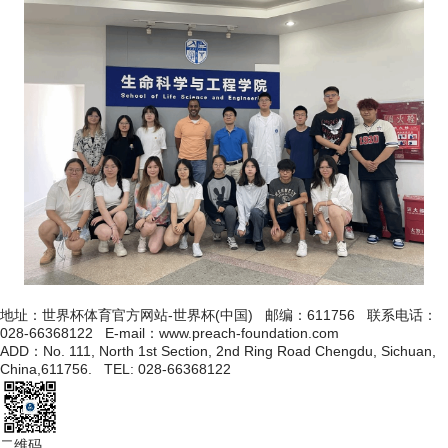
地址：世界杯体育官方网站-世界杯(中国) 邮编：611756 联系电话：
028-66368122 E-mail：www.preach-foundation.com
ADD：No. 111, North 1st Section, 2nd Ring Road Chengdu, Sichuan,
China,611756. TEL: 028-66368122
二维码