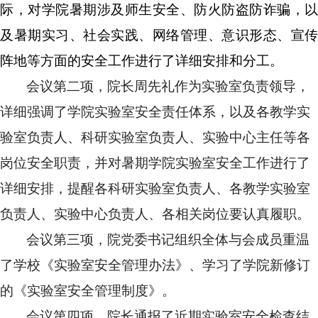
际，对学院暑期涉及师生安全、防火防盗防诈骗，以
及暑期实习、社会实践、网络管理、意识形态、宣传
阵地等方面的安全工作进行了详细安排和分工。
会议第二项，院长周先礼作为实验室负责领导，
详细强调了学院实验室安全责任体系，以及各教学实
验室负责人、科研实验室负责人、实验中心主任等各
岗位安全职责，并对暑期学院实验室安全工作进行了
详细安排，提醒各科研实验室负责人、各教学实验室
负责人、实验中心负责人、各相关岗位要认真履职。
会议第三项，院党委书记组织全体与会成员重温
了学校《实验室安全管理办法》、学习了学院新修订
的《实验室安全管理制度》。
会议第四项，院长通报了近期实验室安全检查结