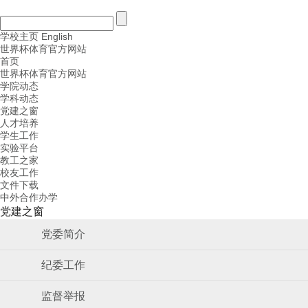
学校主页
English
世界杯体育官方网站
首页
世界杯体育官方网站
学院动态
学科动态
党建之窗
人才培养
学生工作
实验平台
教工之家
校友工作
文件下载
中外合作办学
党建之窗
党委简介
纪委工作
监督举报