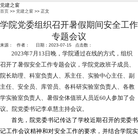
党建之窗
首页
>>
党建之窗
>> 正文
学院党委组织召开暑假期间安全工作
专题会议
来源： 作者： 日期：2023-07-15 点击数：
2023
年
7
月
13
日晚，学院通过在线的方式，组织
召开了暑假安全工作专题会议，学院党政班子成员、
院长助理、科室负责人、系主任、实验中心主任、副
主任、安全员、库管员、各科研实验室负责人、各教
学实验室负责人、暑假全体值班人员近
60
人参加了会
议。院党委书记李卓慧主持会议。
首先，院党委书记传达了学校近期召开的党委书
记工作会议精神和对安全工作的要求，并结合学院实