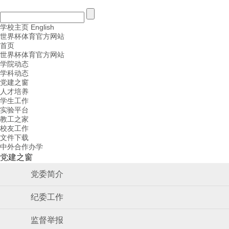
学校主页
English
世界杯体育官方网站
首页
世界杯体育官方网站
学院动态
学科动态
党建之窗
人才培养
学生工作
实验平台
教工之家
校友工作
文件下载
中外合作办学
党建之窗
党委简介
纪委工作
监督举报