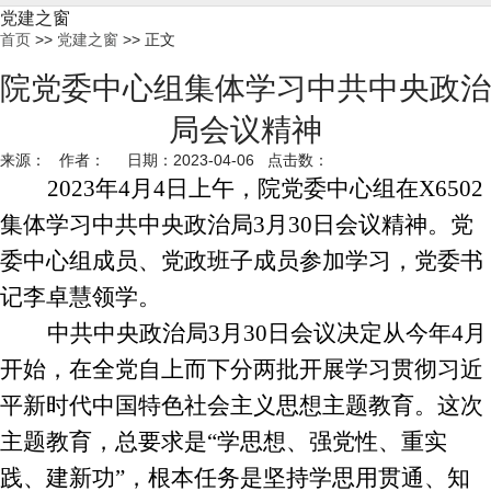
党建之窗
首页
>>
党建之窗
>> 正文
院党委中心组集体学习中共中央政治
局会议精神
来源： 作者： 日期：2023-04-06 点击数：
2023年4月4日上午，院党委中心组在X6502
集体学习中共中央政治局3月30日会议精神。党
委中心组成员、党政班子成员参加学习，党委书
记李卓慧领学。
中共中央政治局3月30日会议决定从今年4月
开始，在全党自上而下分两批开展学习贯彻习近
平新时代中国特色社会主义思想主题教育。这次
主题教育，总要求是“学思想、强党性、重实
践、建新功”，根本任务是坚持学思用贯通、知