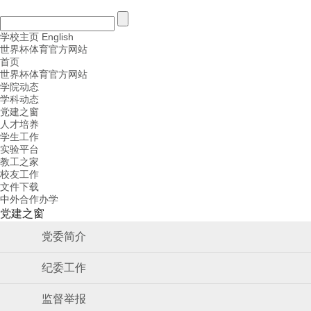
学校主页
English
世界杯体育官方网站
首页
世界杯体育官方网站
学院动态
学科动态
党建之窗
人才培养
学生工作
实验平台
教工之家
校友工作
文件下载
中外合作办学
党建之窗
党委简介
纪委工作
监督举报