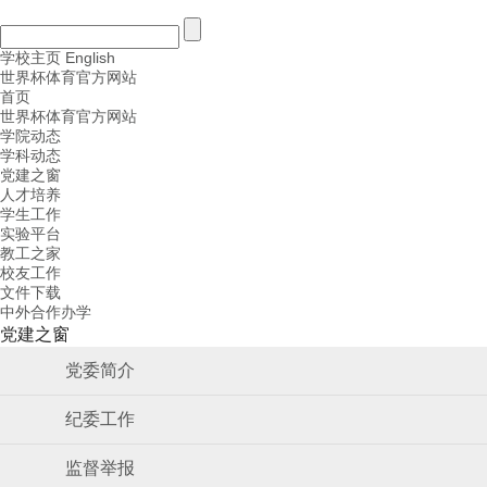
学校主页
English
世界杯体育官方网站
首页
世界杯体育官方网站
学院动态
学科动态
党建之窗
人才培养
学生工作
实验平台
教工之家
校友工作
文件下载
中外合作办学
党建之窗
党委简介
纪委工作
监督举报