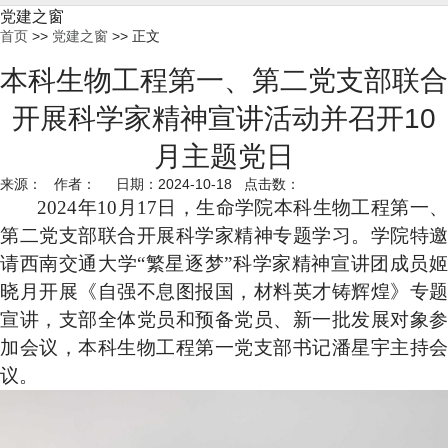
党建之窗
首页
>>
党建之窗
>> 正文
本科生物工程第一、第二党支部联合
开展科学家精神宣讲活动并召开10
月主题党日
来源： 作者： 日期：2024-10-18 点击数：
2024年10月17日，生命学院本科生物工程第一、
第二党支部联合开展科学家精神专题学习。学院特邀
请西南交通大学“繁星逐梦”科学家精神宣讲团成员姬
晓月开展《自强不息图报国，材料英才铸辉煌》专题
宣讲，支部全体党员和预备党员、新一批发展对象参
加会议，本科生物工程第一党支部书记潘星宇主持会
议。