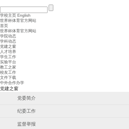
学校主页
English
世界杯体育官方网站
首页
世界杯体育官方网站
学院动态
学科动态
党建之窗
人才培养
学生工作
实验平台
教工之家
校友工作
文件下载
中外合作办学
党建之窗
党委简介
纪委工作
监督举报