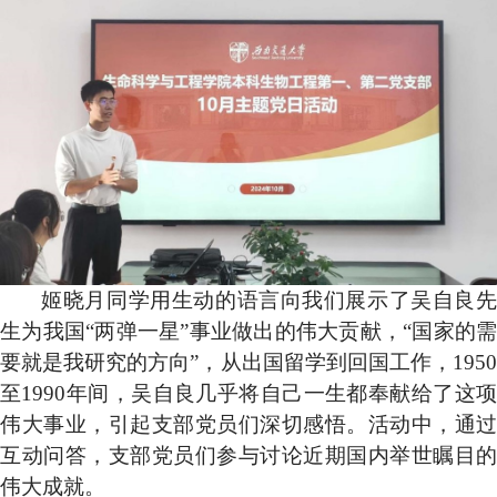
姬晓月同学用生动的语言向我们展示了吴自良先
生为我国“两弹一星”事业做出的伟大贡献，“国家的需
要就是我研究的方向”，从出国留学到回国工作，1950
至1990年间，吴自良几乎将自己一生都奉献给了这项
伟大事业，引起支部党员们深切感悟。活动中，通过
互动问答，支部党员们参与讨论近期国内举世瞩目的
伟大成就。