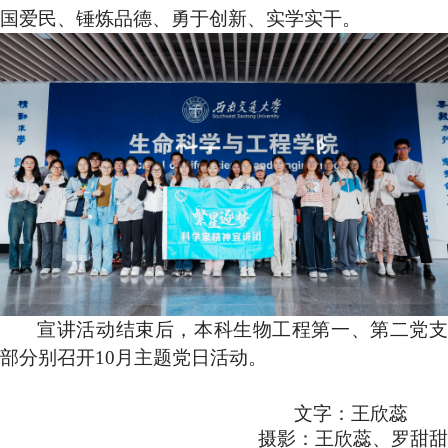
国爱民、锤炼品德、勇于创新、实学实干。
宣讲活动结束后，本科生物工程第一、第二党支
部分别召开10月主题党日活动。
文字：王欣蕊
摄影：王欣蕊、罗甜甜