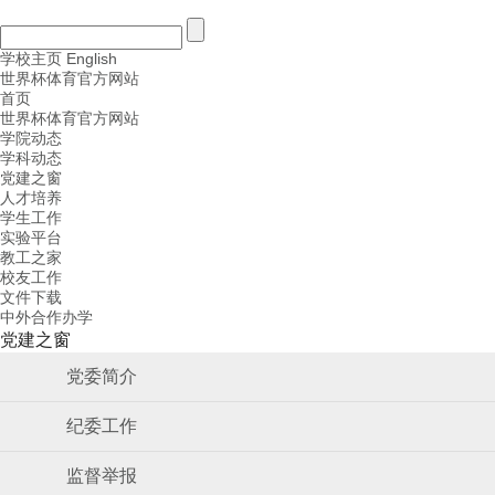
学校主页
English
世界杯体育官方网站
首页
世界杯体育官方网站
学院动态
学科动态
党建之窗
人才培养
学生工作
实验平台
教工之家
校友工作
文件下载
中外合作办学
党建之窗
党委简介
纪委工作
监督举报