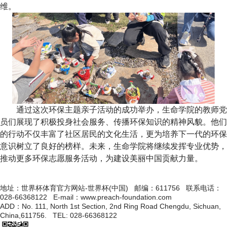
维。
通过这次环保主题亲子活动的成功举办，生命学院的教师党
员们展现了积极投身社会服务、传播环保知识的精神风貌。他们
的行动不仅丰富了社区居民的文化生活，更为培养下一代的环保
意识树立了良好的榜样。未来，生命学院将继续发挥专业优势，
推动更多环保志愿服务活动，为建设美丽中国贡献力量
。
地址：世界杯体育官方网站-世界杯(中国) 邮编：611756 联系电话：
028-66368122 E-mail：www.preach-foundation.com
ADD：No. 111, North 1st Section, 2nd Ring Road Chengdu, Sichuan,
China,611756. TEL: 028-66368122