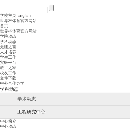
学校主页
English
世界杯体育官方网站
首页
世界杯体育官方网站
学院动态
学科动态
党建之窗
人才培养
学生工作
实验平台
教工之家
校友工作
文件下载
中外合作办学
学科动态
学术动态
工程研究中心
中心简介
中心动态