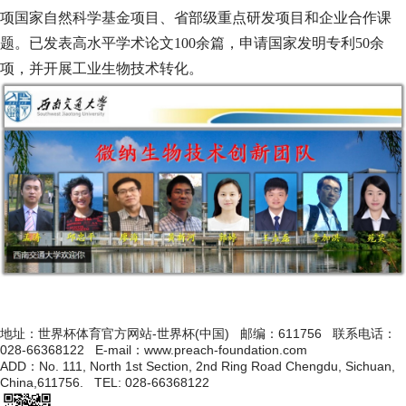
项国家自然科学基金项目、省部级重点研发项目和企业合作课
题。已发表高水平学术论文
100
余篇，申请国家发明专利
50
余
项，并开展工业生物技术转化。
地址：世界杯体育官方网站-世界杯(中国) 邮编：611756 联系电话：
028-66368122 E-mail：www.preach-foundation.com
ADD：No. 111, North 1st Section, 2nd Ring Road Chengdu, Sichuan,
China,611756. TEL: 028-66368122