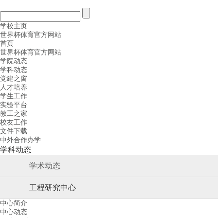
学校主页
世界杯体育官方网站
首页
世界杯体育官方网站
学院动态
学科动态
党建之窗
人才培养
学生工作
实验平台
教工之家
校友工作
文件下载
中外合作办学
学科动态
学术动态
工程研究中心
中心简介
中心动态