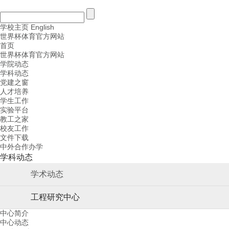
学校主页
English
世界杯体育官方网站
首页
世界杯体育官方网站
学院动态
学科动态
党建之窗
人才培养
学生工作
实验平台
教工之家
校友工作
文件下载
中外合作办学
学科动态
学术动态
工程研究中心
中心简介
中心动态