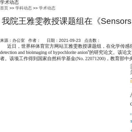
学术动态
首页
>>
学科动态
>>
学术动态
我院王雅雯教授课题组在《Sensors and Act
来源：办公室 作者： 日期：2021-09-23 点击数：
近日，世界杯体育官方网站王雅雯教授课题组，在化学传感
detection and bioimaging of hypochlorite anion
”的研究论文。
该论文
者。该项工作得到国家自然科学基金
(No.
22071200)
，教育部中