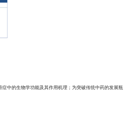
癌症中的生物学功能及其作用机理；为突破传统中药的发展瓶