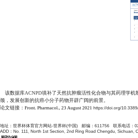
该数据库
ACNPD
填补了天然抗肿瘤活性化合物与其药理学机
颈，发展创新的抗癌小分子药物开辟广阔的前景。
论文链接：
Front. Pharmacol., 23 August 2021
https://doi.org/10.338
地址：世界杯体育官方网站-世界杯(中国) 邮编：611756 联系电话：028-663681
ADD：No. 111, North 1st Section, 2nd Ring Road Chengdu, Sichuan,