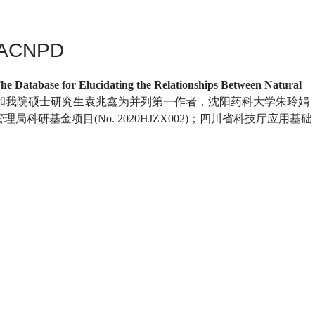
CNPD
 Database for Elucidating the Relationships Between Natural
和我院硕士研究生袁兆鑫为并列第一作者，沈阳药科大学朱玲娟
管理局科研基金项目
(No. 2020HJZX002)
；四川省科技厅应用基础