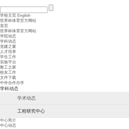
学校主页
English
世界杯体育官方网站
首页
世界杯体育官方网站
学院动态
学科动态
党建之窗
人才培养
学生工作
实验平台
教工之家
校友工作
文件下载
中外合作办学
学科动态
学术动态
工程研究中心
中心简介
中心动态