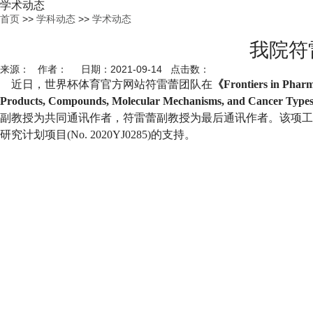
学术动态
首页
>>
学科动态
>>
学术动态
我院符
来源： 作者： 日期：2021-09-14 点击数：
近日，世界杯体育官方网站符雷蕾团队在
《
Frontiers in Phar
Products, Compounds, Molecular Mechanisms, and Cancer Type
副教授为共同通讯作者，符雷蕾副教授为最后通讯作者。该项工
研究计划项目
(No. 2020YJ0285)
的支持。