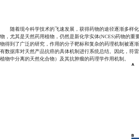
随着现今科学技术的飞速发展，获得药物的途径逐渐多样化
物，尤其是天然药用植物，仍然是新化学实体
(NCES)
药物的重
物得到了广泛的研究，作用的分子靶标和复杂的药理机制被逐渐
有数据库对天然产品抗癌的具体机制进行系统总结。因此，符雷
植物中分离的天然化合物）及其抗肿瘤的药理学作用机制。