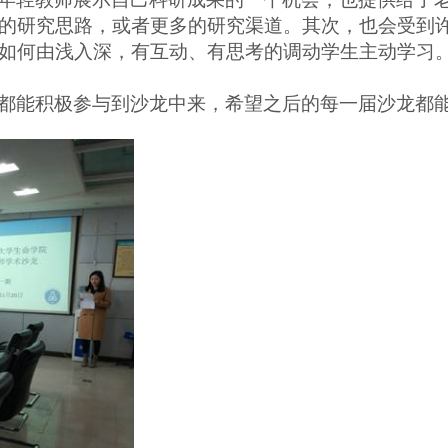
的研究思路，或者更多的研究渠道。其次，也会受到
如何由浅入深，有互动、有思考的调动学生主动学习
都能积极参与到沙龙中来，希望之后的每一届沙龙都