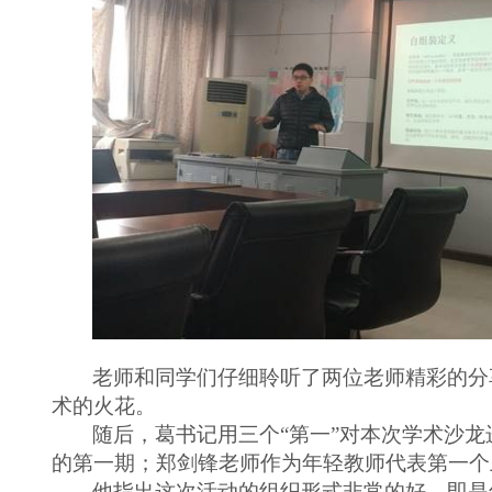
老师和同学们仔细聆听了两位老师精彩的分
术的火花。
随后，葛书记用三个“第一”对本次学术沙
的第一期；郑剑锋老师作为年轻教师代表第一个
他指出这次活动的组织形式非常的好，即是