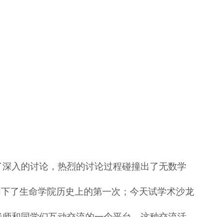
了深入的讨论，热烈的讨论过程碰撞出了无数学
创下了生命学院历史上的第一次；今天试学术沙龙
老师和同学们互动交流的一个平台。这种交流活