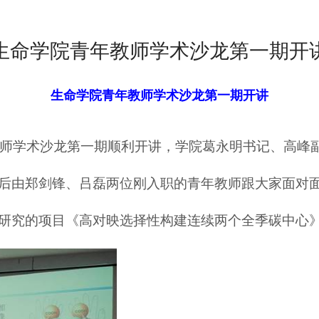
生命学院青年教师学术沙龙第一期开
生命学院青年教师学术沙龙第一期开讲
师学术沙龙第一期顺利开讲，学院葛永明书记、高峰
后由郑剑锋、吕磊两位刚入职的青年教师跟大家面对
研究的项目《高对映选择性构建连续两个全季碳中心