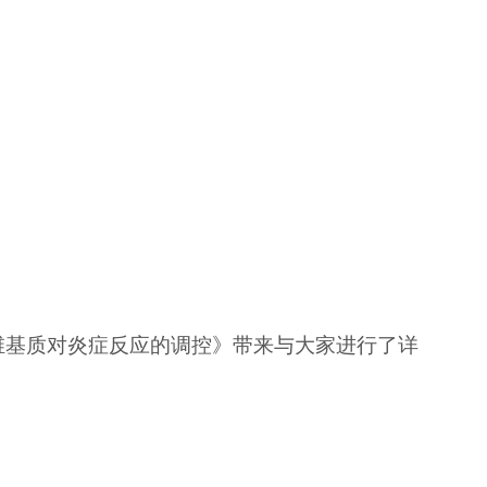
维基质对炎症反应的调控》带来与大家进行了详