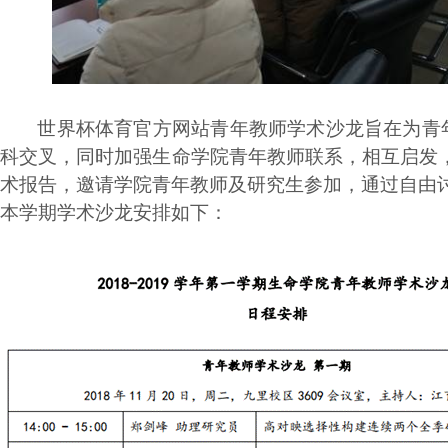
世界杯体育官方网站青年教师学术沙龙旨在为青
科交叉，同时加强生命学院青年教师联系，相互启发
术报告，邀请学院青年教师及研究生参加，通过自由
本学期学术沙龙安排如下：