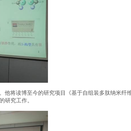
。他将读博至今的研究项目《基于自组装多肽纳米纤
的研究工作。