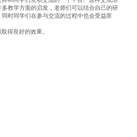
许多教学方面的启发，老师们可以结合自己的研
。同时同学们在参与交流的过程中也会受益匪
能取得良好的效果。