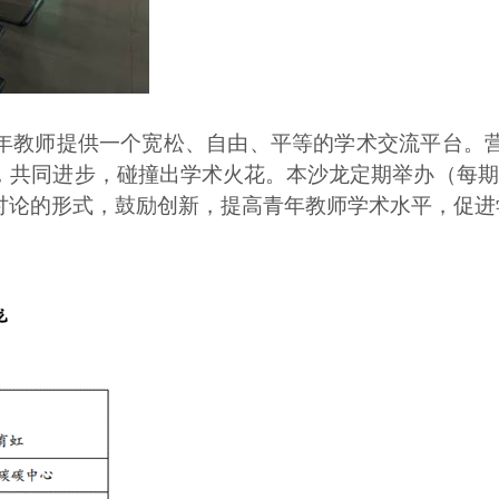
年教师提供一个宽松、自由、平等的学术交流平台。
，共同进步，碰撞出学术火花。本沙龙定期举办（每期
讨论的形式，鼓励创新，提高青年教师学术水平，促进