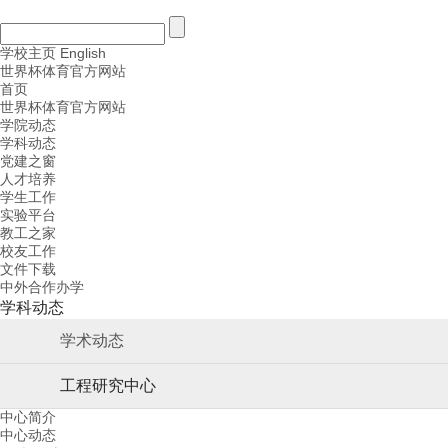
学校主页
English
世界杯体育官方网站
首页
世界杯体育官方网站
学院动态
学科动态
党建之窗
人才培养
学生工作
实验平台
教工之家
校友工作
文件下载
中外合作办学
学科动态
学术动态
工程研究中心
中心简介
中心动态