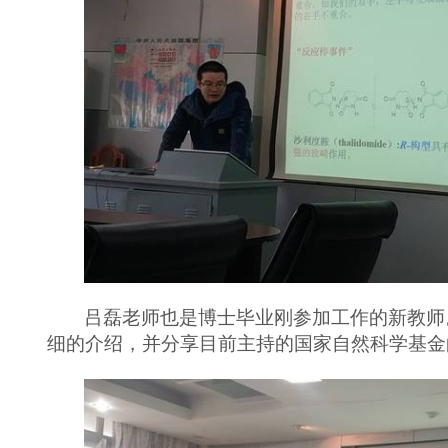
吕磊老师也是博士毕业刚参加工作的新教师
细的介绍，并分享目前主持的国家自然科学基金