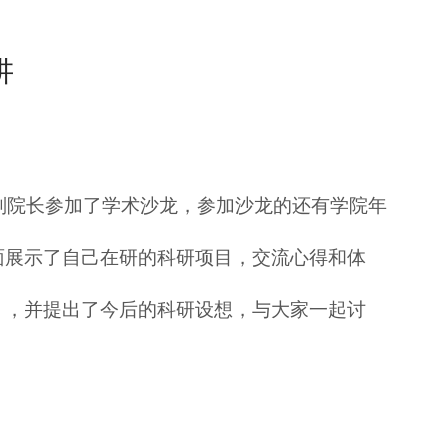
讲
副院长参加了学术沙龙，参加沙龙的还有学院年
面展示了自己在研的科研项目，交流心得和体
》，并提出了今后的科研设想，与大家一起讨