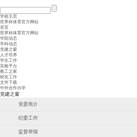
学校主页
世界杯体育官方网站
首页
世界杯体育官方网站
学院动态
学科动态
党建之窗
人才培养
学生工作
实验平台
教工之家
校友工作
文件下载
中外合作办学
党建之窗
党委简介
纪委工作
监督举报