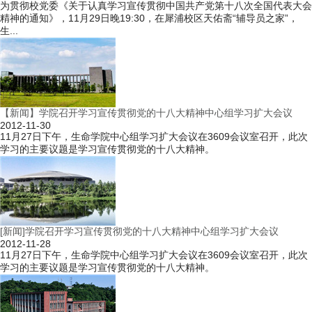
为贯彻校党委《关于认真学习宣传贯彻中国共产党第十八次全国代表大会
精神的通知》，11月29日晚19:30，在犀浦校区天佑斋“辅导员之家”，
生...
【新闻】学院召开学习宣传贯彻党的十八大精神中心组学习扩大会议
2012-11-30
11月27日下午，生命学院中心组学习扩大会议在3609会议室召开，此次
学习的主要议题是学习宣传贯彻党的十八大精神。
[新闻]学院召开学习宣传贯彻党的十八大精神中心组学习扩大会议
2012-11-28
11月27日下午，生命学院中心组学习扩大会议在3609会议室召开，此次
学习的主要议题是学习宣传贯彻党的十八大精神。