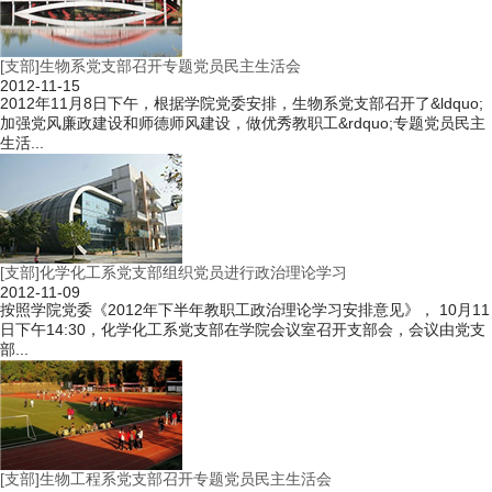
[支部]生物系党支部召开专题党员民主生活会
2012-11-15
2012年11月8日下午，根据学院党委安排，生物系党支部召开了&ldquo;
加强党风廉政建设和师德师风建设，做优秀教职工&rdquo;专题党员民主
生活...
[支部]化学化工系党支部组织党员进行政治理论学习
2012-11-09
按照学院党委《2012年下半年教职工政治理论学习安排意见》， 10月11
日下午14:30，化学化工系党支部在学院会议室召开支部会，会议由党支
部...
[支部]生物工程系党支部召开专题党员民主生活会