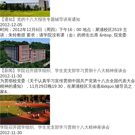
【通知】党的十八大报告专题辅导讲座通知
2012-12-05
时间：2012年12月6日（周四）下午16：00 地点：犀浦校区2519 主
讲：朱铃教授 要求：请学院没有课（会）的师生出席 &nbsp; 院党委
【新闻】学院召开团学组织、学生党支部学习贯彻十八大精神座谈会
2012-11-30
为贯彻校党委《关于认真学习宣传贯彻中国共产党第十八次全国代表大会
精神的通知》，11月29日晚19:30，在犀浦校区天佑斋&ldquo;辅导员之
家&...
学院召开团学组织、学生党支部学习贯彻十八大精神座谈会
2012-11-30